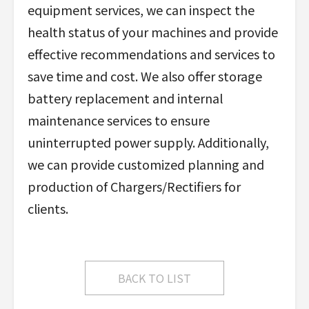
equipment services, we can inspect the
health status of your machines and provide
effective recommendations and services to
save time and cost. We also offer storage
battery replacement and internal
maintenance services to ensure
uninterrupted power supply. Additionally,
we can provide customized planning and
production of Chargers/Rectifiers for
clients.
BACK TO LIST