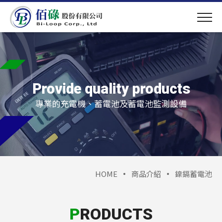
Provide quality products
專業的充電機、蓄電池及蓄電池監測設備
HOME
商品介紹
鎳鎘蓄電池
PRODUCTS