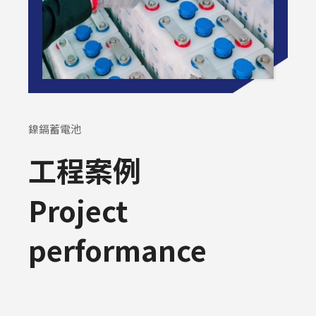
鎳鎘蓄電池
工程案例
Project
performance