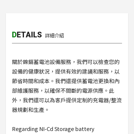
DETAILS
詳細介紹
關於鎳鎘蓄電池設備服務，我們可以檢查您的
設備的健康狀況，提供有效的建議和服務，以
節省時間和成本。我們還提供蓄電池更換和內
部維護服務，以確保不間斷的電源供應。此
外，我們還可以為客戶提供定制的充電器/整流
器規劃和生產。
Regarding NI-Cd Storage battery