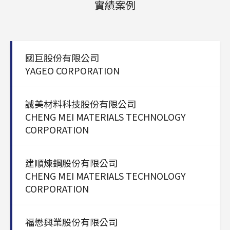
實績案例
國巨股份有限公司
YAGEO CORPORATION
誠美材料科技股份有限公司
CHENG MEI MATERIALS TECHNOLOGY
CORPORATION
建順煉鋼股份有限公司
CHENG MEI MATERIALS TECHNOLOGY
CORPORATION
福懋興業股份有限公司