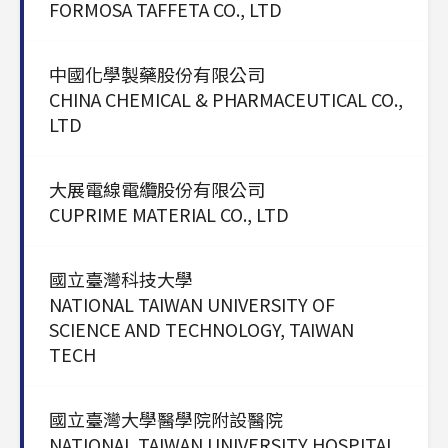
FORMOSA TAFFETA CO., LTD
中國化學製藥股份有限公司
CHINA CHEMICAL & PHARMACEUTICAL CO.,
LTD
大展電線電纜股份有限公司
CUPRIME MATERIAL CO., LTD
國立臺灣科技大學
NATIONAL TAIWAN UNIVERSITY OF
SCIENCE AND TECHNOLOGY, TAIWAN
TECH
國立臺灣大學醫學院附設醫院
NATIONAL TAIWAN UNIVERSITY HOSPITAL